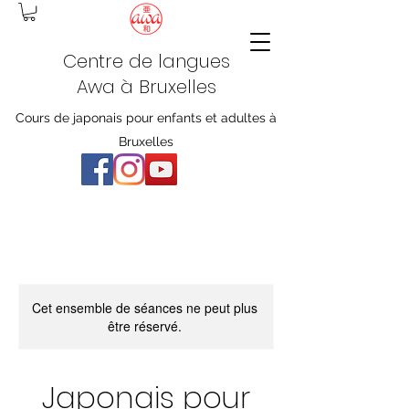
Centre de langues
Awa à Bruxelles
Cours de japonais pour enfants et adultes à
Bruxelles
Cet ensemble de séances ne peut plus
être réservé.
Japonais pour