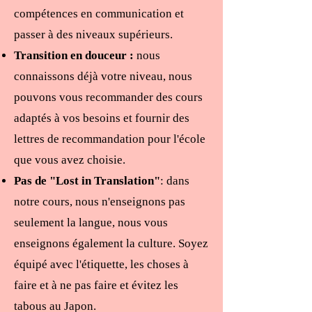
compétences en communication et
passer à des niveaux supérieurs.
Transition en douceur :
nous
connaissons déjà votre niveau, nous
pouvons vous recommander des cours
adaptés à vos besoins et fournir des
lettres de recommandation pour l'école
que vous avez choisie.
Pas de "Lost in Translation"
: dans
notre cours, nous n'enseignons pas
seulement la langue, nous vous
enseignons également la culture. Soyez
équipé avec l'étiquette, les choses à
faire et à ne pas faire et évitez les
tabous au Japon.