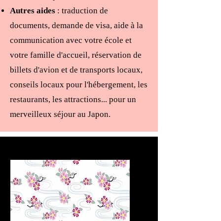
Autres aides
: traduction de
documents, demande de visa, aide à la
communication avec votre école et
votre famille d'accueil, réservation de
billets d'avion et de transports locaux,
conseils locaux pour l'hébergement, les
restaurants, les attractions... pour un
merveilleux séjour au Japon.
Nos services