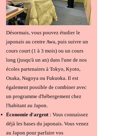
Désormais, vous pouvez étudier le
japonais au centre Awa, puis suivre un
cours court (1 à 3 mois) ou un cours
long (jusqu'à un an) dans l'une de nos
écoles partenaires à Tokyo, Kyoto,
Osaka, Nagoya ou Fukuoka. Il est
également possible de combiner avec
un programme d'hébergement chez
l'habitant au Japon.
Économie d'argent
: Vous connaissez
déjà les bases du japonais. Vous venez
au Japon pour parfaire vos