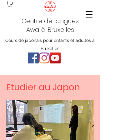
Centre de langues
Awa à Bruxelles
Cours de japonais pour enfants et adultes à
Bruxelles
Etudier au Japon