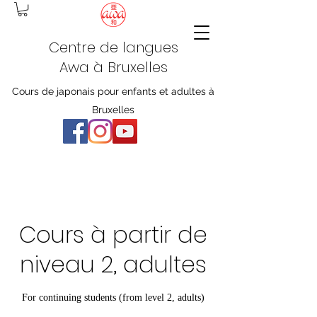
Centre de langues
Awa à Bruxelles
Cours de japonais pour enfants et adultes à
Bruxelles
Cours à partir de
niveau 2, adultes
For continuing students (from level 2, adults)